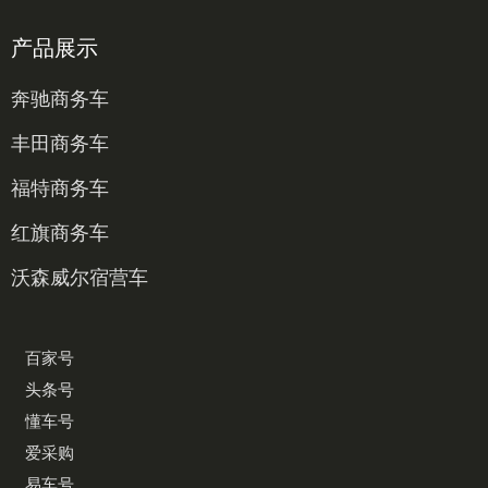
产品展示
奔驰商务车
丰田商务车
福特商务车
红旗商务车
沃森威尔宿营车
百家号
头条号
懂车号
爱采购
易车号