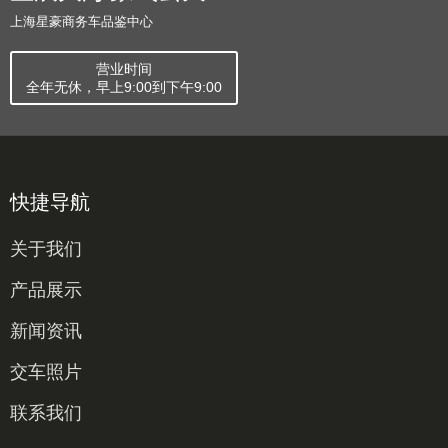
上海星豪商务车品鉴中心
营业时间
全年无休，早上9:00到下午9:00
快捷导航
关于我们
产品展示
新闻资讯
交车照片
联系我们