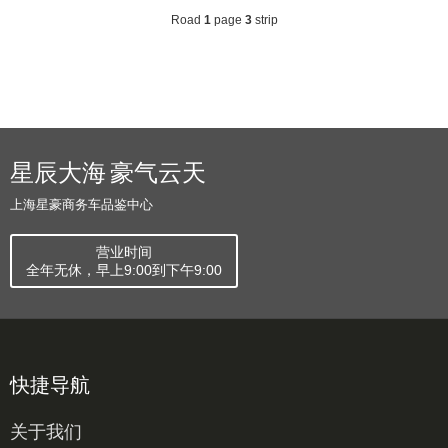
Road
1
page
3
strip
星辰大海 豪气云天
上海星豪商务车品鉴中心
营业时间
全年无休，早上9:00到下午9:00
快捷导航
关于我们