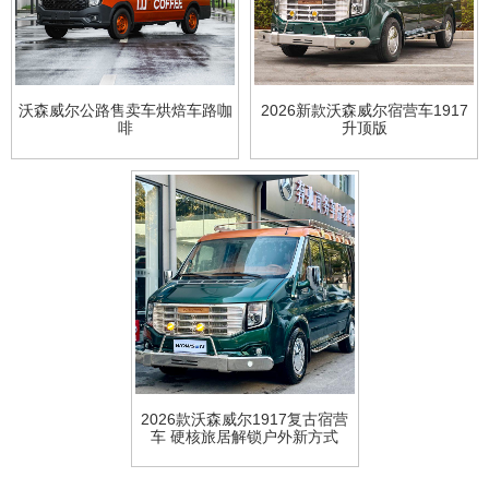
沃森威尔公路售卖车烘焙车路咖
2026新款沃森威尔宿营车1917
啡
升顶版
2026款沃森威尔1917复古宿营
车 硬核旅居解锁户外新方式