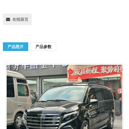
在线留言
产品照片
产品参数