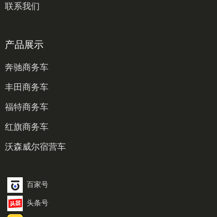
联系我们
产品展示
奔驰商务车
丰田商务车
福特商务车
红旗商务车
沃森威尔宿营车
百家号
头条号