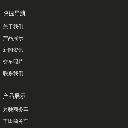
快捷导航
关于我们
产品展示
新闻资讯
交车照片
联系我们
产品展示
奔驰商务车
丰田商务车