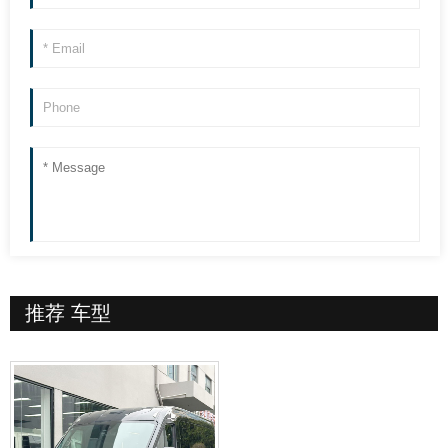
推荐
车型