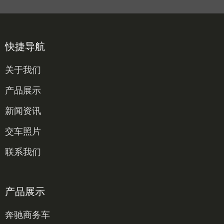
快捷导航
关于我们
产品展示
新闻资讯
交车照片
联系我们
产品展示
奔驰商务车