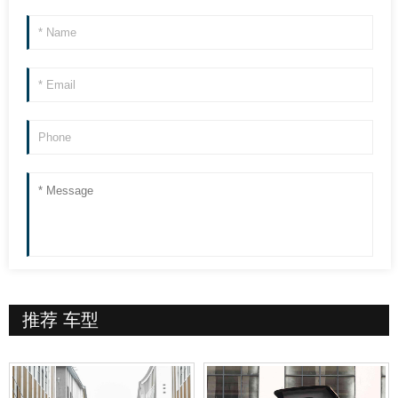
推荐
车型