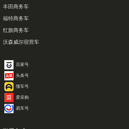
丰田商务车
福特商务车
红旗商务车
沃森威尔宿营车
百家号
头条号
懂车号
爱采购
易车号