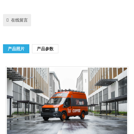
在线留言
产品照片
产品参数