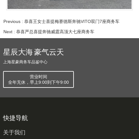
Previous :
恭喜王女士喜提梅赛德斯奔驰VITO双门7座商务车
Next :
恭喜严总喜提奔驰威霆高顶大七座商务车
星辰大海 豪气云天
上海星豪商务车品鉴中心
营业时间
全年无休，早上9:00到下午9:00
快捷导航
关于我们