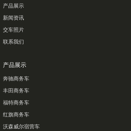
产品展示
新闻资讯
交车照片
联系我们
产品展示
奔驰商务车
丰田商务车
福特商务车
红旗商务车
沃森威尔宿营车