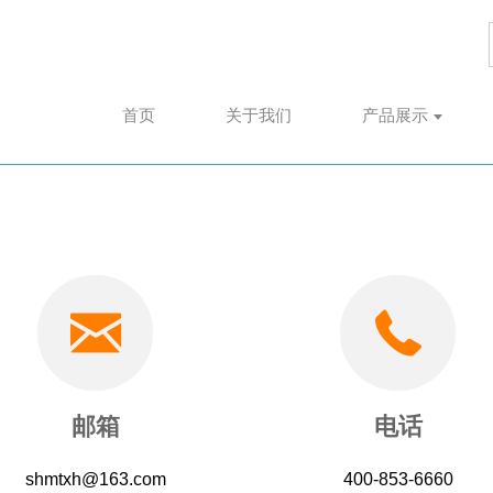
首页
关于我们
产品展示
邮箱
电话
shmtxh@163.com
400-853-6660