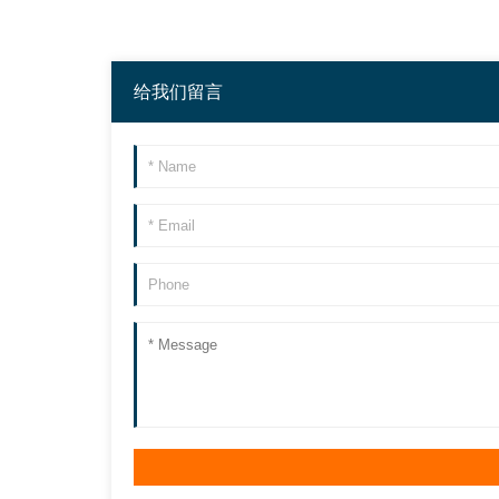
给我们留言