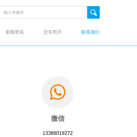
新闻资讯
交车照片
联系我们
微信
13386019272