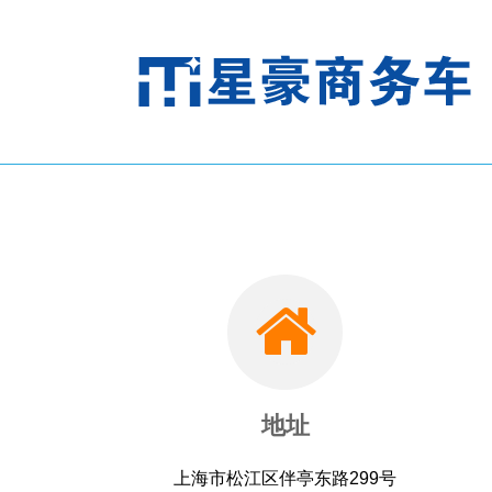
地址
上海市松江区伴亭东路299号